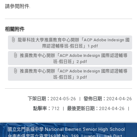
請參閱附件.
相關附件
龍華科技大學推廣教育中心開辦「ACP Adobe Indesign 國
際認證輔導班-假日班」1.pdf
推廣教育中心開辦「ACP Adobe Indesign 國際認證輔導
班-假日班」2.pdf
推廣教育中心開辦「ACP Adobe Indesign 國際認證輔導
班-假日班」3.pdf
下架日期：
2024-05-26
|
發佈日期：
2024-04-26
點擊率：
712
|
最後更新日期：
2024-04-26
|
國立北門高級中學 National Beimen Senior High School
台南市佳里區六安里269號 No. 269, Liuann Li, Jiali Dist.,