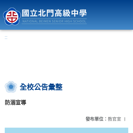
國立北門高級中學
:::
全校公告彙整
防溺宣導
發布單位：
教官室
|