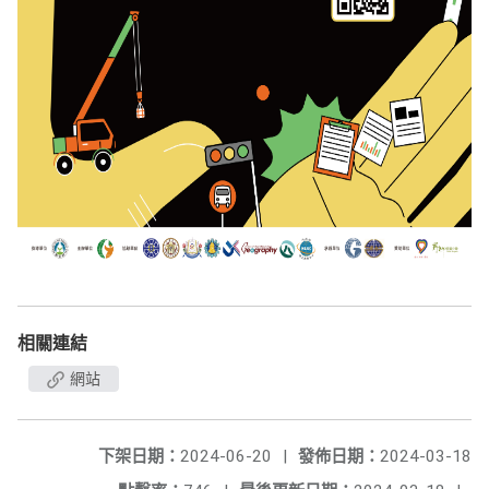
相關連結
網站
下架日期：
2024-06-20
|
發佈日期：
2024-03-18