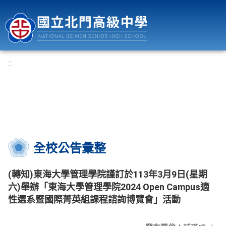
國立北門高級中學
:::
全校公告彙整
(轉知)東海大學管理學院謹訂於113年3月9日(星期
六)舉辦「東海大學管理學院2024 Open Campus適
性選系暨國際菁英組課程諮詢博覽會」活動