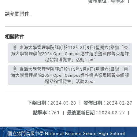
發布單位：
輔導處
|
請參閱附件.
相關附件
東海大學管理學院謹訂於113年3月9日(星期六)舉辦「東
海大學管理學院2024 Open Campus適性選系暨國際菁英組課
程諮詢博覽會」活動1.pdf
東海大學管理學院謹訂於113年3月9日(星期六)舉辦「東
海大學管理學院2024 Open Campus適性選系暨國際菁英組課
程諮詢博覽會」活動2.pdf
下架日期：
2024-03-28
|
發佈日期：
2024-02-27
點擊率：
761
|
最後更新日期：
2024-02-27
|
國立北門高級中學 National Beimen Senior High School