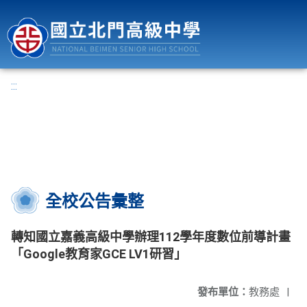
國立北門高級中學
:::
全校公告彙整
轉知國立嘉義高級中學辦理112學年度數位前導計畫
「Google教育家GCE LV1研習」
發布單位：
教務處
|