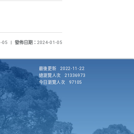
-05
|
發佈日期：
2024-01-05
最後更新
2022-11-22
總瀏覽人次
21336973
今日瀏覽人次
97105