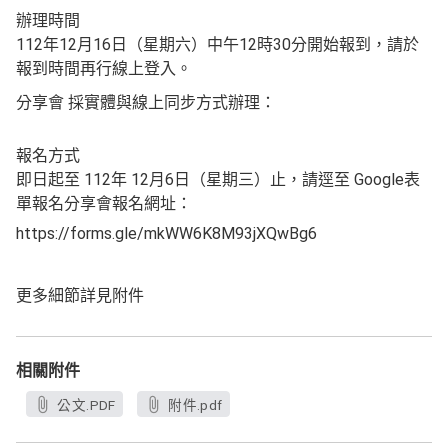
辦理時間
112年12月16日（星期六）中午12時30分開始報到，請於
報到時間再行線上登入。
分享會 採實體與線上同步方式辦理：
報名方式
即日起至 112年 12月6日（星期三）止，請逕至 Google表
單報名分享會報名網址：
https://forms.gle/mkWW6K8M93jXQwBg6
更多細節詳見附件
相關附件
公文.PDF
附件.pdf