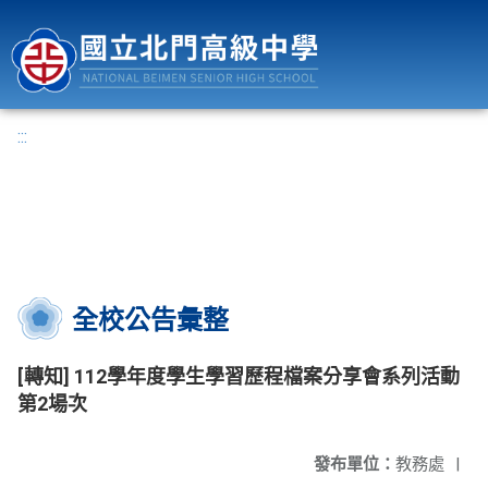
國立北門高級中學
:::
全校公告彙整
[轉知] 112學年度學生學習歷程檔案分享會系列活動
第2場次
發布單位：
教務處
|