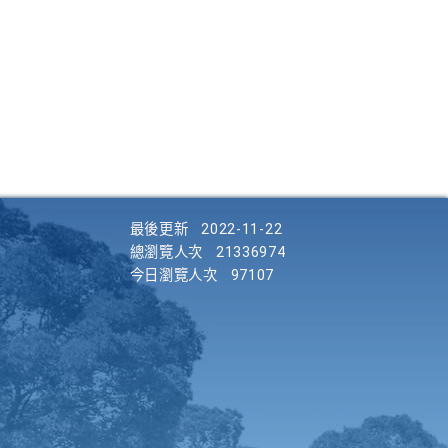
最後更新
2022-11-22
總瀏覽人次
21336974
今日瀏覽人次
97107