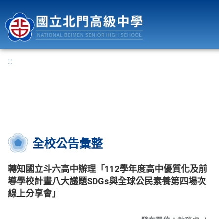
國立北門高級中學
:::
全校公告彙整
轉知國立斗六高中辦理「112學年度高中優質化及前
導學校計畫八大議題SDGs與全球公民素養第四場次
線上分享會」