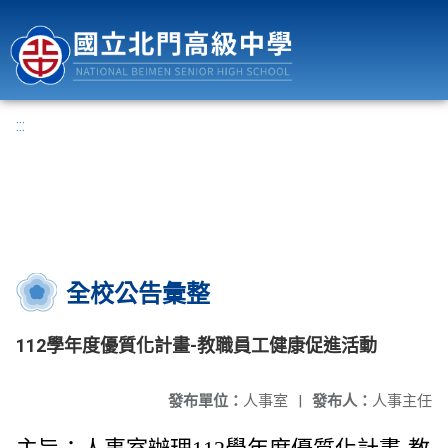
國立北門高級中學
:::
全校公告彙整
112學年度優質化計畫-教職員工健康促進活動
發布單位：
人事室
|
發布人：
人事主任