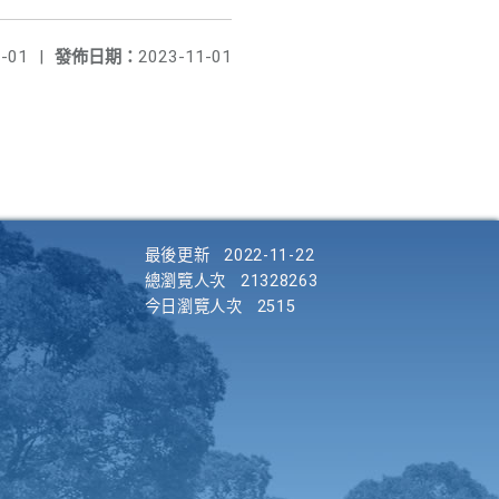
-01
|
發佈日期：
2023-11-01
最後更新
2022-11-22
總瀏覽人次
21328263
今日瀏覽人次
2515