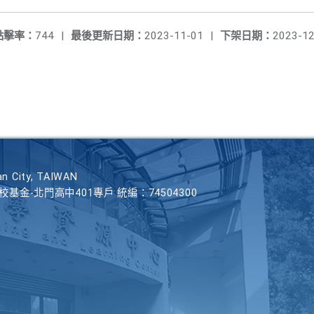
點擊率：
744
|
最後更新日期：
2023-11-01
|
下架日期：
2023-12
n City, TAIWAN
學校基金-北門高中401專戶 統編：74504300