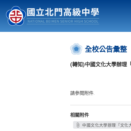
認識北中
行事曆
公佈欄
:::
全校公告彙整
(轉知)中國文化大學辦理
請參閱附件.
相關附件
中國文化大學辦理「文化大學