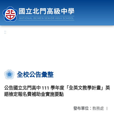
國立北門高級中學
:::
全校公告彙整
公告國立北門高中 111 學年度「全英文教學計畫」英
語檢定報名費補助金實施要點
發布單位：
教務處
|