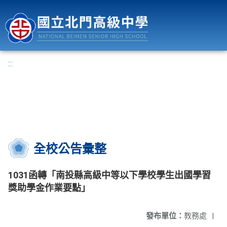
國立北門高級中學
:::
全校公告彙整
1031函轉「南投縣高級中等以下學校學生出國學習
獎助學金作業要點」
發布單位：
教務處
|