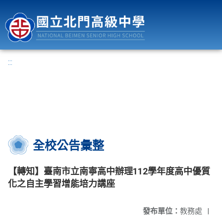
國立北門高級中學
:::
全校公告彙整
【轉知】臺南市立南寧高中辦理112學年度高中優質
化之自主學習增能培力講座
發布單位：
教務處
|