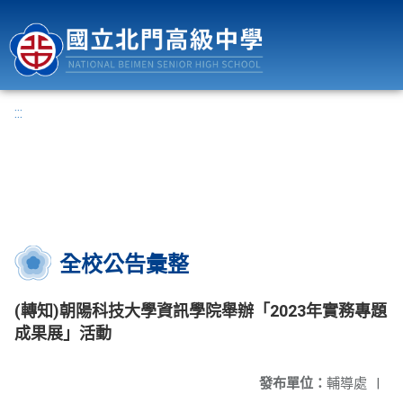
國立北門高級中學
:::
全校公告彙整
(轉知)朝陽科技大學資訊學院舉辦「2023年實務專題
成果展」活動
發布單位：
輔導處
|