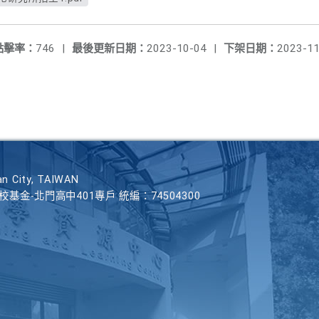
點擊率：
746
|
最後更新日期：
2023-10-04
|
下架日期：
2023-11
n City, TAIWAN
學校基金-北門高中401專戶 統編：74504300