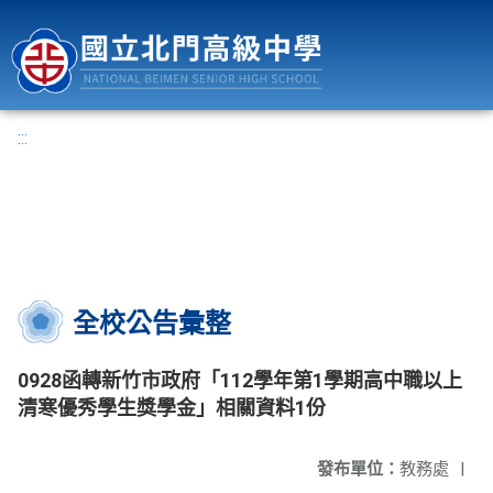
國立北門高級中學
:::
全校公告彙整
0928函轉新竹市政府「112學年第1學期高中職以上
清寒優秀學生獎學金」相關資料1份
發布單位：
教務處
|