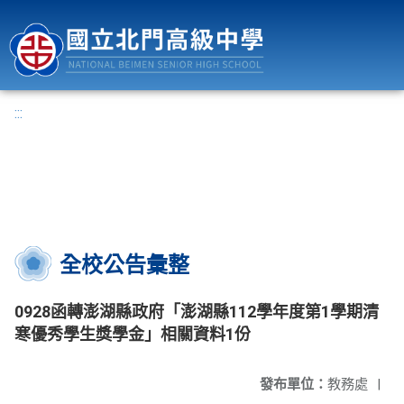
國立北門高級中學
:::
全校公告彙整
0928函轉澎湖縣政府「澎湖縣112學年度第1學期清
寒優秀學生獎學金」相關資料1份
發布單位：
教務處
|