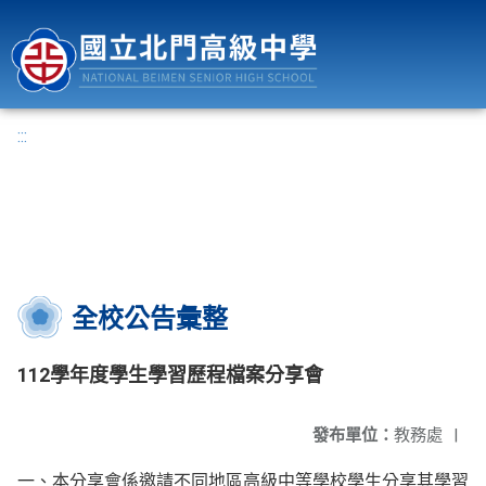
國立北門高級中學
:::
全校公告彙整
112學年度學生學習歷程檔案分享會
發布單位：
教務處
|
一、本分享會係邀請不同地區高級中等學校學生分享其學習