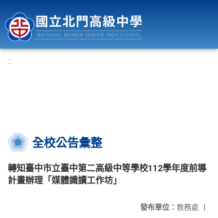
國立北門高級中學
:::
全校公告彙整
轉知臺中市立臺中第二高級中等學校112學年度前導
計畫辦理「媒體識讀工作坊」
發布單位：
教務處
|