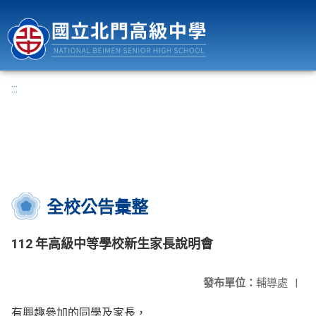
國立北門高級中學
:::
全校公告彙整
112 年高級中等學校新生家長說明會
發布單位：
輔導處
|
有興趣參加的同學及家長，