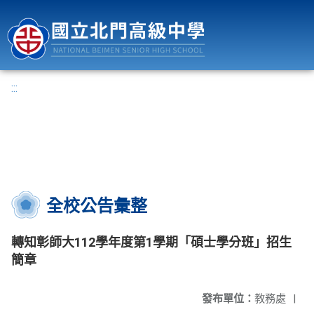
國立北門高級中學
:::
全校公告彙整
轉知彰師大112學年度第1學期「碩士學分班」招生
簡章
發布單位：
教務處
|