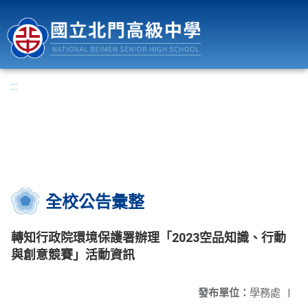
國立北門高級中學
:::
全校公告彙整
轉知行政院環境保護署辦理「2023空品知識、行動
與創意競賽」活動資訊
發布單位：
學務處
|