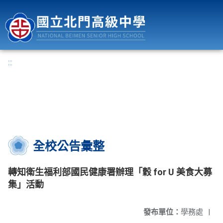
國立北門高級中學
:::
全校公告彙整
轉知衛生福利部國民健康署辦理「穀 for U 美食大募
集」活動
發布單位：
學務處
|