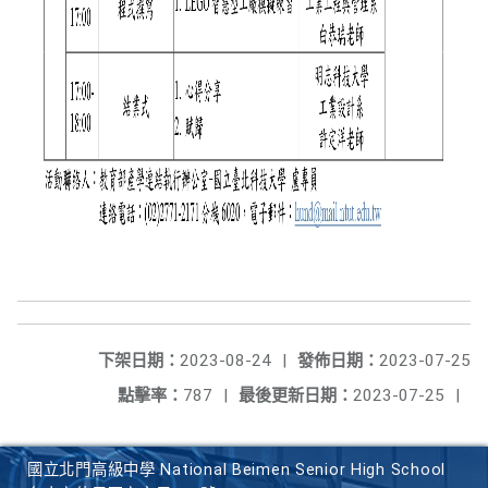
下架日期：
2023-08-24
|
發佈日期：
2023-07-25
點擊率：
787
|
最後更新日期：
2023-07-25
|
國立北門高級中學 National Beimen Senior High School