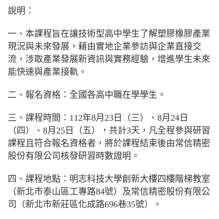
說明：
一、本課程旨在讓技術型高中學生了解塑膠橡膠產業
現況與未來發展，藉由實地企業參訪與企業直接交
流，涉取產業發展新資訊與實務經驗，增進學生未來
能快速與產業接軌。
二、報名資格：全國各高中職在學學生。
三、課程時間：112年8月23日（三）、8月24日
（四）、8月25日（五），共計3天，凡全程參與研習
課程且符合報名資格者，將於課程結束後由常信精密
股份有限公司核發研習時數證明。
四、課程地點：明志科技大學創新大樓四樓階梯教室
（新北市泰山區工專路84號）及常信精密股份有限公
司（新北市新莊區化成路696巷35號）。