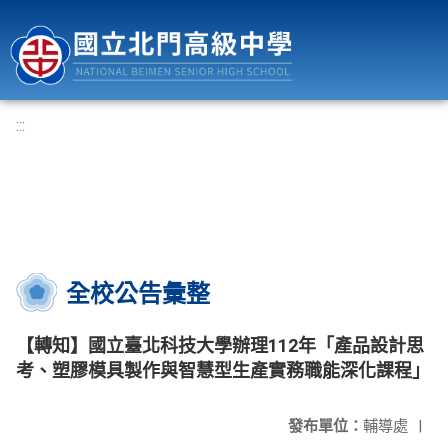
國立北門高級中學
:::
全校公告彙整
【轉知】國立臺北科技大學辦理112年「產品設計思
考、塑膠模具製作與智慧型生產實務職能深化課程」
發布單位：
輔導處
|