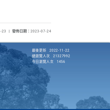
-23
|
發佈日期：
2023-07-24
最後更新
2022-11-22
總瀏覽人次
21327992
今日瀏覽人次
1456