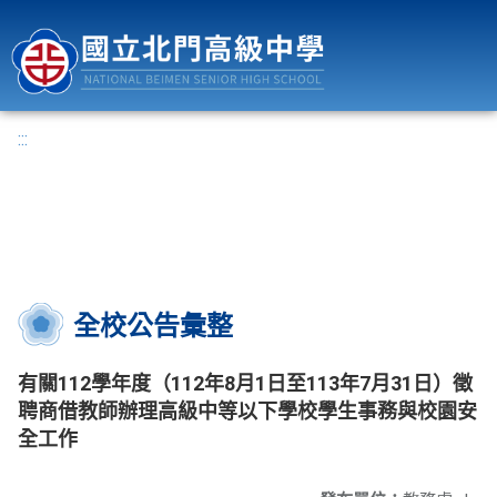
國立北門高級中學
:::
全校公告彙整
有關112學年度（112年8月1日至113年7月31日）徵
聘商借教師辦理高級中等以下學校學生事務與校園安
全工作