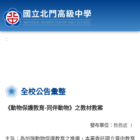
國立北門高級中學
:::
全校公告彙整
《動物保護教育-同伴動物》之教材教案
發布單位：
教務處
|
主旨：為加強動物保護教育之推廣，本署委託國立臺中教育