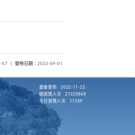
-07
|
發佈日期：
2023-09-01
最後更新
2022-11-22
總瀏覽人次
21325868
今日瀏覽人次
11359