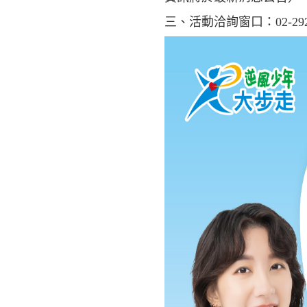
三、活動洽詢窗口：02-29266