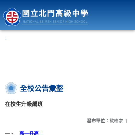
國立北門高級中學
:::
全校公告彙整
在校生升級編班
發布單位：
教務處
|
一、
高一升高二