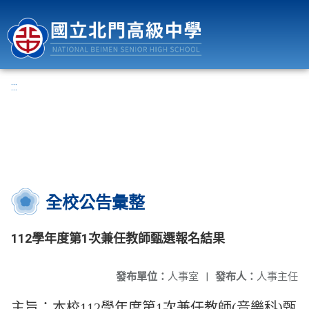
國立北門高級中學
:::
全校公告彙整
112學年度第1次兼任教師甄選報名結果
發布單位：
人事室
|
發布人：
人事主任
主旨：本校112學年度第1次兼任教師(音樂科)甄