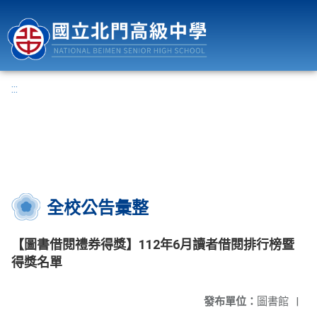
國立北門高級中學
:::
全校公告彙整
【圖書借閱禮券得獎】112年6月讀者借閱排行榜暨
得獎名單
發布單位：
圖書館
|