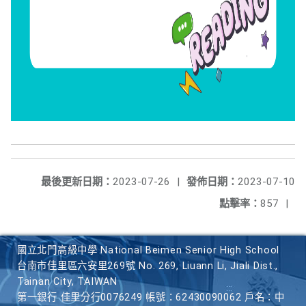
最後更新日期：
2023-07-26
|
發佈日期：
2023-07-10
點擊率：
857
|
國立北門高級中學 National Beimen Senior High School
台南市佳里區六安里269號 No. 269, Liuann Li, Jiali Dist.,
Tainan City, TAIWAN
第一銀行 佳里分行0076249 帳號：62430090062 戶名：中