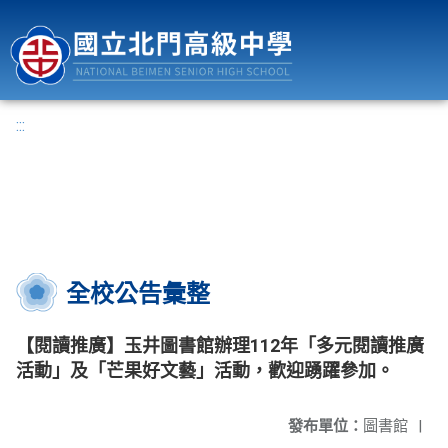
國立北門高級中學
:::
全校公告彙整
【閱讀推廣】玉井圖書館辦理112年「多元閱讀推廣
活動」及「芒果好文藝」活動，歡迎踴躍參加。
發布單位：
圖書館
|