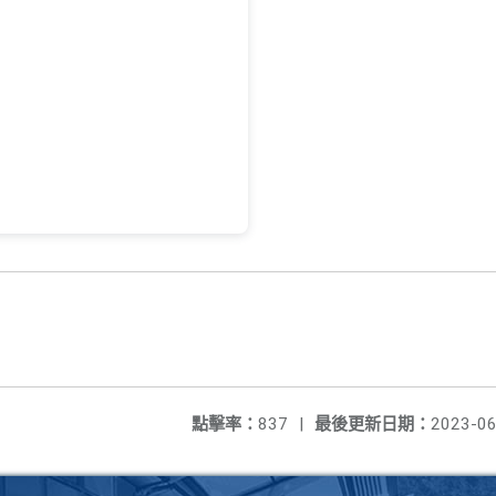
點擊率：
837
|
最後更新日期：
2023-06