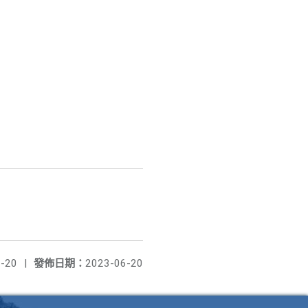
-20
|
發佈日期：
2023-06-20