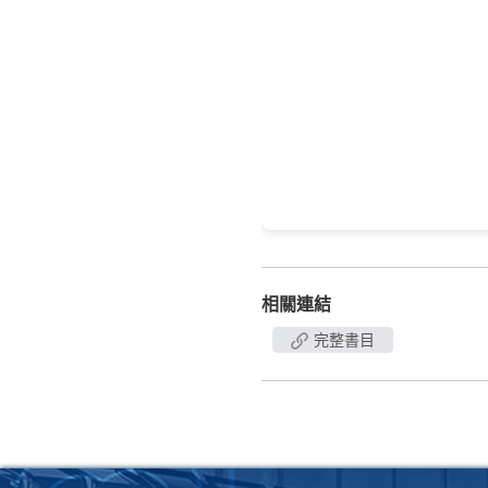
相關連結
完整書目