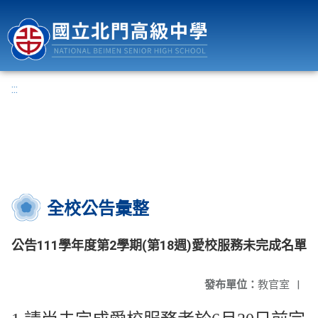
國立北門高級中學
:::
全校公告彙整
公告111學年度第2學期(第18週)愛校服務未完成名單
發布單位：
教官室
|