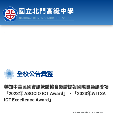
國立北門高級中學
:::
全校公告彙整
轉知中華民國資訊軟體協會邀請提報國際資通訊獎項
「2023年 ASOCIO ICT Award」、「2023年WITSA
ICT Excellence Award」