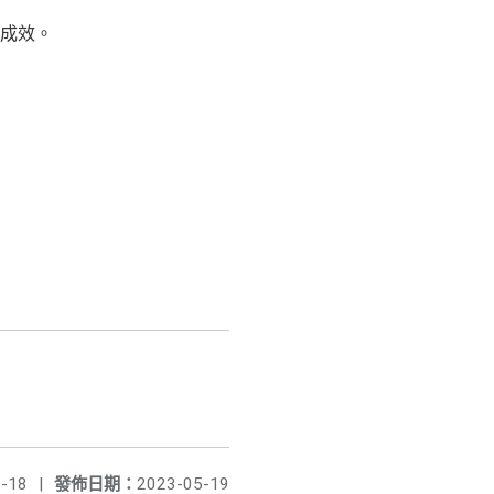
成效。
-18
|
發佈日期：
2023-05-19