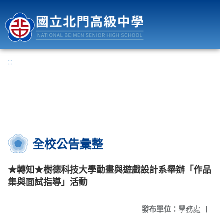
國立北門高級中學
:::
全校公告彙整
★轉知★樹德科技大學動畫與遊戲設計系舉辦「作品
集與面試指導」活動
發布單位：
學務處
|