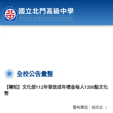
國立北門高級中學
:::
全校公告彙整
【轉知】文化部112年發放成年禮金每人1200點文化
幣
發布單位：
輔導處
|