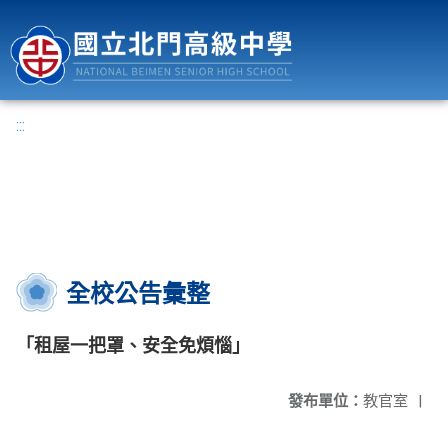
國立北門高級中學
:::
全校公告彙整
「租屋一把罩、安全免煩惱」
發布單位：
教官室
|