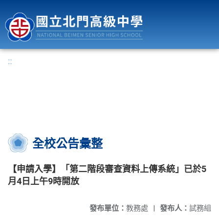
國立北門高級中學
:::
全校公告彙整
【申請入學】「第二階段審查資料上傳系統」已於5
月4日上午9時開放
發布單位：
教務處
|
發布人：
試務組