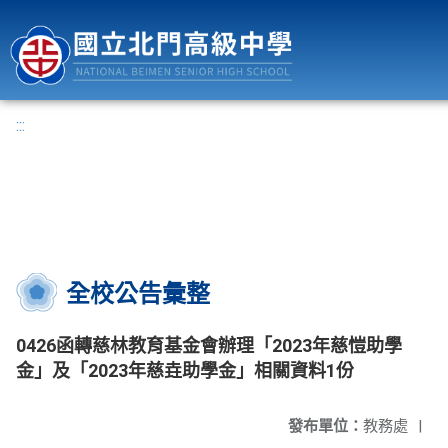
國立北門高級中學
:::
全校公告彙整
0426函轉慈林教育基金會辦理「2023年慈愷助學
金」及「2023年慈垚助學金」相關資料1份
發布單位：
教務處
|