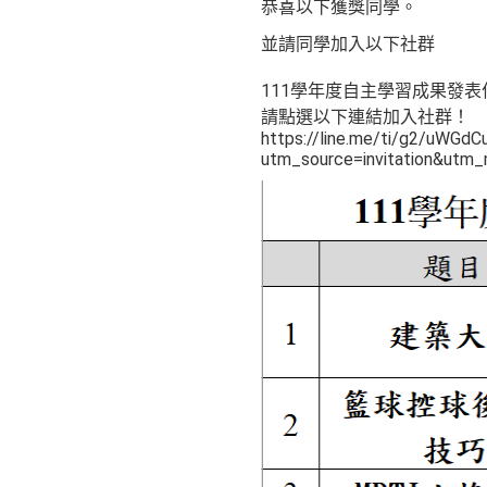
恭喜以下獲獎同學。
並請同學加入以下社群
111學年度自主學習成果發表
請點選以下連結加入社群！
https://line.me/ti/g2/uWG
utm_source=invitation&utm