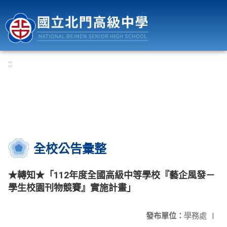
國立北門高級中學
:::
全校公告彙整
★轉知★「112年度全國高級中等學校『藝企風發－
學生校園刊物競賽』實施計畫」
發布單位：
學務處
|