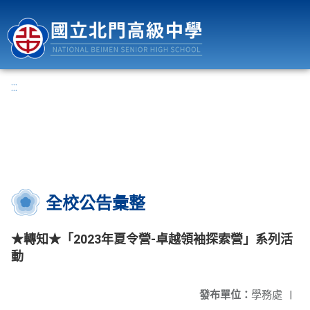
國立北門高級中學
:::
全校公告彙整
★轉知★「2023年夏令營-卓越領袖探索營」系列活
動
發布單位：
學務處
|