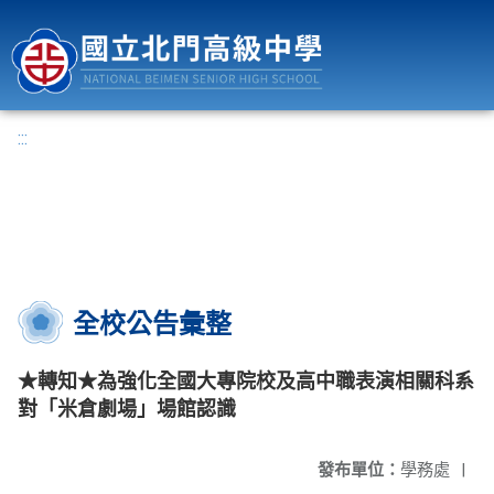
國立北門高級中學
:::
全校公告彙整
★轉知★為強化全國大專院校及高中職表演相關科系
對「米倉劇場」場館認識
發布單位：
學務處
|