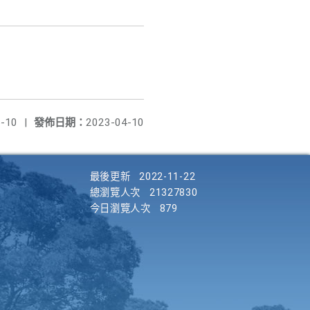
-10
|
發佈日期：
2023-04-10
最後更新
2022-11-22
總瀏覽人次
21327830
今日瀏覽人次
879