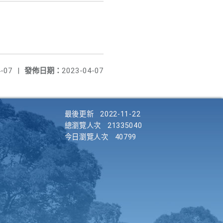
-07
|
發佈日期：
2023-04-07
最後更新
2022-11-22
總瀏覽人次
21335040
今日瀏覽人次
40799