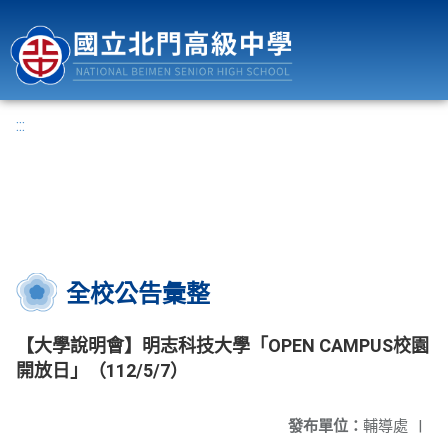
國立北門高級中學
:::
全校公告彙整
【大學說明會】明志科技大學「OPEN CAMPUS校園
開放日」（112/5/7）
發布單位：
輔導處
|